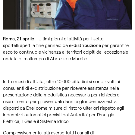
Roma, 21 aprile
- Ultimi giorni di attività per i sette
sportelli aperti a fine gennaio da
e-distribuzione
per garantire
ascolto continuo e vicinanza ai territori colpiti dall'eccezionale
ondata di maltempo di Abruzzo e Marche.
In tre mesi di attivita', oltre 10.000 cittadini si sono rivolti ai
consulenti di e-distribuzione per ricevere assistenza nella
presentazione della modulistica necessaria per richiedere il
risarcimento per gli eventuali danni e gli indennizzi extra
disposti da Enel come misure di ristoro ulteriori rispetto agli
indennizzi automatici previsti dall'Autorita' per l'Energia
Elettrica, il Gas e il Sistema Idrico.
Complessivamente, attraverso tutti i canali di