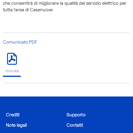
che consentirà di migliorare la qualità del servizio elettrico per
tutta l’area di Casenuove.
Comunicato PDF
PDF(21)KB
Crediti
Supporto
Note legali
Contatti