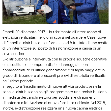
Empoli, 20 dicembre 2017 – In riferimento all’interruzione di
elettricità verificatasi nei giorni scorsi nel quartiere Casenuove
di Empoli, e-distribuzione informa che si è trattato di uno scatto
di un interruttore sul posto di trasformazione a causa di un
sovraccarico.
E-distribuzione è intervenuta con le proprie squadre operative
e ha sostituito la componentistica danneggiata con
apparecchiature di ultima generazione e di taglia maggiore in
grado di rispondere ai crescenti prelievi di elettricità verificatisi
nell’ultimo periodo.
In seguito all’insediamento di nuove attività produttive nella
zona, e-distribuzione ha già programmato una redistribuzione
immediata dei carichi elettrici per soddisfare gli aumenti
di potenza e l’attivazione di nuove forniture richieste. Nel 2018,
inoltre, e-distribuzione realizzerà una nuova cabina elettrica