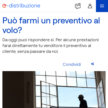
Può farmi un preventivo al
volo?
Da oggi puoi rispondere sì. Per alcune prestazioni
farai direttamente tu venditore il preventivo al
cliente, senza passare da noi.
Condividi