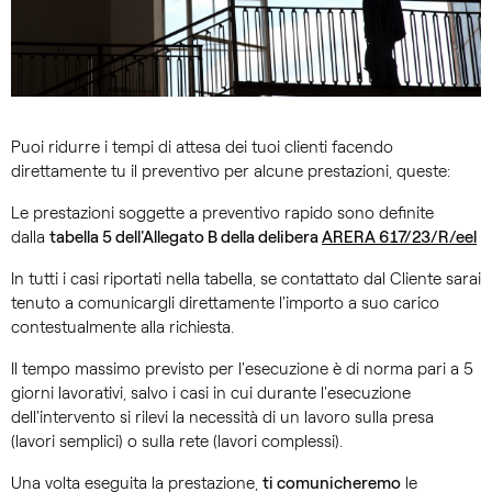
Puoi ridurre i tempi di attesa dei tuoi clienti facendo
direttamente tu il preventivo per alcune prestazioni, queste:
Le prestazioni soggette a preventivo rapido sono definite
dalla
tabella 5 dell'Allegato B della delibera
ARERA 617/23/R/eel
In tutti i casi riportati nella tabella, se contattato dal Cliente sarai
tenuto a comunicargli direttamente l'importo a suo carico
contestualmente alla richiesta.
Il tempo massimo previsto per l'esecuzione è di norma pari a 5
giorni lavorativi, salvo i casi in cui durante l'esecuzione
dell'intervento si rilevi la necessità di un lavoro sulla presa
(lavori semplici) o sulla rete (lavori complessi).
Una volta eseguita la prestazione,
ti comunicheremo
le