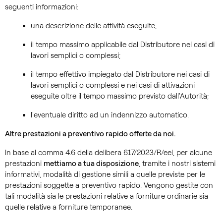
seguenti informazioni:
una descrizione delle attività eseguite;
il tempo massimo applicabile dal Distributore nei casi di
lavori semplici o complessi;
il tempo effettivo impiegato dal Distributore nei casi di
lavori semplici o complessi e nei casi di attivazioni
eseguite oltre il tempo massimo previsto dall'Autorità;
l'eventuale diritto ad un indennizzo automatico.
Altre prestazioni a preventivo rapido offerte da noi.
In base al comma 4.6 della delibera 617/2023/R/eel, per alcune
prestazioni
mettiamo a tua disposizione
, tramite i nostri sistemi
informativi, modalità di gestione simili a quelle previste per le
prestazioni soggette a preventivo rapido. Vengono gestite con
tali modalità sia le prestazioni relative a forniture ordinarie sia
quelle relative a forniture temporanee.