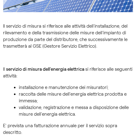
Il servizio di misura si riferisce alle attività dell’installazione, del
rilevamento e della trasmissione delle misure dell’impianto di
produzione da parte del distributore, che successivamente le
trasmetterà al GSE (Gestore Servizio Elettrico).
Il
servizio di misura dell'energia elettrica
si riferisce alle seguenti
attività:
installazione e manutenzione dei misuratori;
raccolta delle misure dell'energia elettrica prodotta e
immessa;
validazione, registrazione e messa a disposizione delle
misure dell'energia elettrica.
E’ prevista una fatturazione annuale per il servizio sopra
descritto.