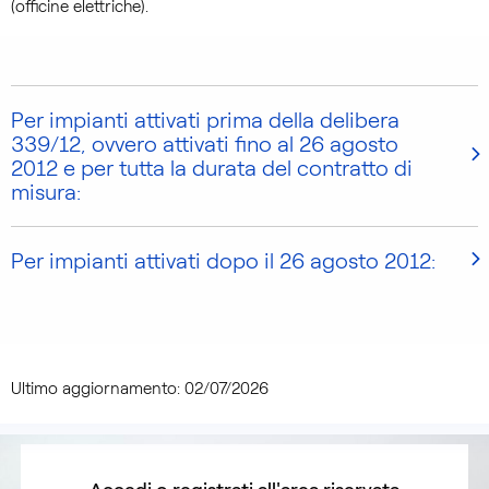
(officine elettriche).
Per impianti attivati prima della delibera
339/12, ovvero attivati fino al 26 agosto
2012 e per tutta la durata del contratto di
misura:
Per impianti attivati dopo il 26 agosto 2012:
Ultimo aggiornamento: 02/07/2026