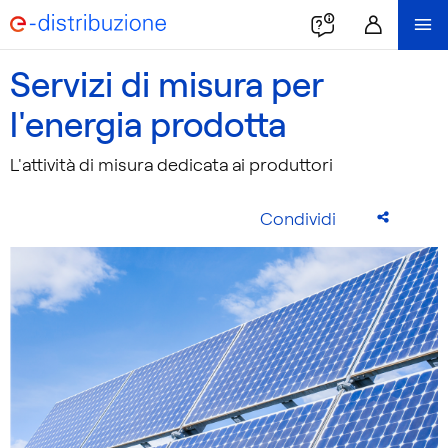
Servizi di misura per
l'energia prodotta
L'attività di misura dedicata ai produttori
Condividi