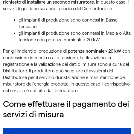
richiesto di installare un secondo misuratore
. In questo caso, i
servizi di gestione saranno a carico del Distributore se:
gli impianti di produzione sono connessi in Bassa
Tensione;
gli impianti di produzione sono connessi in Media o Alta
tensione con potenza nominale ≤ 20 kW
Per gli impianti di produzione di
potenza nominale > 20 kW
con
connessione in media o alta tensione, la rilevazione, la
registrazione e la validazione dei dati di misura sono a cura del
Distributore. Il produttore può scegliere di avvalersi del
Distributore per il servizio di installazione e manutenzione del
misuratore dell'energia prodotta: in questo caso il corrispettivo
del servizio è definito dal Distributore.
Come effettuare il pagamento dei
servizi di misura