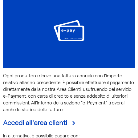
Ogni produttore riceve una fattura annuale con l’importo
relativo all’anno precedente. È possibile effettuare il pagamento
direttamente dalla nostra Area Clienti, usufruendo del servizio
e-Payment, con carta di credito e senza addebito di ulteriori
commissioni. All’interno della sezione “e-Payment” troverai
anche lo storico delle fatture.
Accedi all'area clienti
In alternativa, è possibile pagare con: