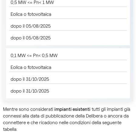
0,5 MW <= Pn< 1 MW
Eolica o fotovoltaica
dopo il 05/08/2025
dopo il 05/08/2025
0,1 MW <= Pn< 0,5 MW
Eolica o fotovoltaica
dopo il 31/10/2025
dopo il 31/10/2025
Mentre sono considerati
impianti esistenti
tutti gli impianti già
connessi alla data di pubblicazione della Delibera o ancora da
connettere e che ricadono nelle condizioni della seguente
tabella: