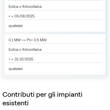
Eolica o fotovoltaica
< = 05/08/2025
qualsiasi
0,1 MW <= Pn< 0,5 MW
Eolica o fotovoltaica
< = 31/10/2025
qualsiasi
Contributi per gli impianti
esistenti