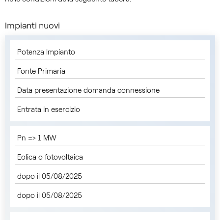
Impianti nuovi
Potenza Impianto
Fonte Primaria
Data presentazione domanda connessione
Entrata in esercizio
Pn => 1 MW
Eolica o fotovoltaica
dopo il 05/08/2025
dopo il 05/08/2025