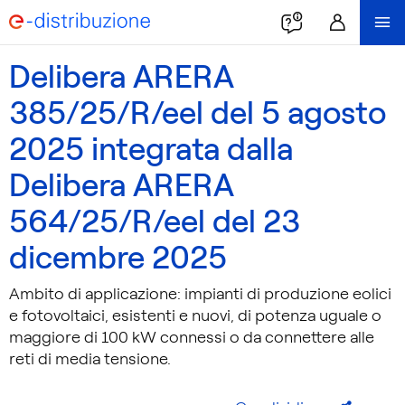
Delibera ARERA
385/25/R/eel del 5 agosto
2025 integrata dalla
Delibera ARERA
564/25/R/eel del 23
dicembre 2025
Ambito di applicazione: impianti di produzione eolici
e fotovoltaici, esistenti e nuovi, di potenza uguale o
maggiore di 100 kW connessi o da connettere alle
reti di media tensione.