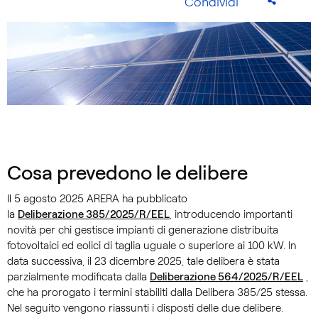
Condividi
Cosa prevedono le delibere
Il 5 agosto 2025 ARERA ha pubblicato
la
Deliberazione 385/2025/R/EEL
, introducendo importanti
novità per chi gestisce impianti di generazione distribuita
fotovoltaici ed eolici di taglia uguale o superiore ai 100 kW. In
data successiva, il 23 dicembre 2025, tale delibera è stata
parzialmente modificata dalla
Deliberazione 564/2025/R/EEL
,
che ha prorogato i termini stabiliti dalla Delibera 385/25 stessa.
Nel seguito vengono riassunti i disposti delle due delibere.