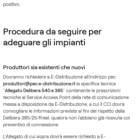
positivo.
Procedura da seguire per
adeguare gli impianti
Produttori sia esistenti che nuovi
Dovranno richiedere a E-Distribuzione all’indirizzo pec
produttori@pec.e-distribuzione.it
la specifica tecnica
“
Allegato Delibera 540 e 385
” contenente le prescrizioni
tecniche al Service Access Point della rete di comunicazione
messa a disposizione da E-Distribuzione, a cui il CCI dovrà
convogliare le informazioni previste ai fini del rispetto della
Delibera 385/25/R/eel, qualora non l’abbiano già ricevuta col
preventivo di connessione.
L’Allegato di cui sopra dovrà essere richiesto a E-