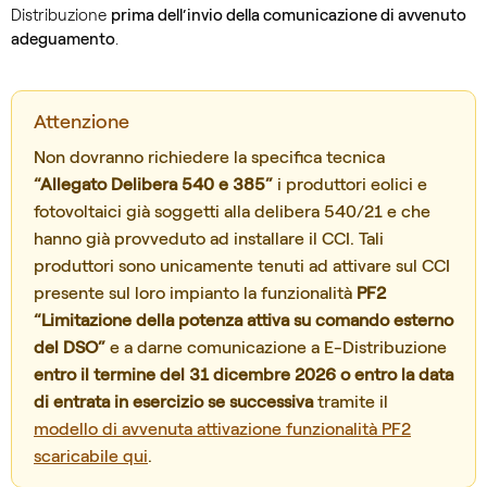
Distribuzione
prima dell’invio della comunicazione di avvenuto
adeguamento
.
Attenzione
Non dovranno richiedere la specifica tecnica
“Allegato Delibera 540 e 385”
i produttori eolici e
fotovoltaici già soggetti alla delibera 540/21 e che
hanno già provveduto ad installare il CCI. Tali
produttori sono unicamente tenuti ad attivare sul CCI
presente sul loro impianto la funzionalità
PF2
“Limitazione della potenza attiva su comando esterno
del DSO”
e a darne comunicazione a E-Distribuzione
entro il termine del 31 dicembre 2026 o entro la data
di entrata in esercizio se successiva
tramite il
modello di avvenuta attivazione funzionalità PF2
scaricabile qui
.