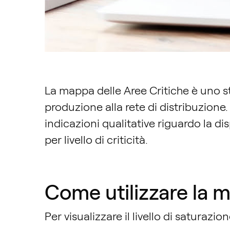
La mappa delle Aree Critiche è uno st
produzione alla rete di distribuzione.
indicazioni qualitative riguardo la dis
per livello di criticità.
Come utilizzare la 
Per visualizzare il livello di saturazio