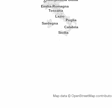
Emilia-Romagna
Toscana
Lazio
Puglia
Sardegna
Calabria
Sicilia