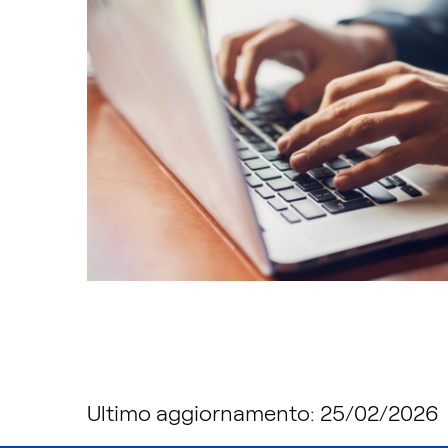
Ultimo aggiornamento: 25/02/2026