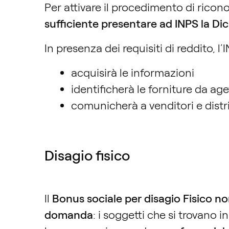
Per attivare il procedimento di rico
sufficiente presentare ad INPS la Dic
In presenza dei requisiti di reddito, l
acquisirà le informazioni
identificherà le forniture da ag
comunicherà a venditori e distrib
Disagio fisico
Il
Bonus sociale per disagio Fisico
no
domanda
:
i soggetti che si trovano i