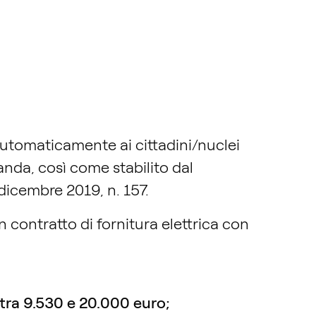
utomaticamente ai cittadini/nuclei
nda, così come stabilito dal
dicembre 2019, n. 157.
 contratto di fornitura elettrica con
ra 9.530 e 20.000 euro;