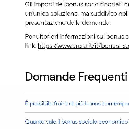
Gli importi del bonus sono riportati ne
un’unica soluzione, ma suddiviso nel
presentazione della domanda.
Per ulteriori informazioni sul bonus s
link:
https://www.arera.it/it/bonus_s
Domande Frequenti
È possibile fruire di più bonus contem
Quanto vale il bonus sociale economico