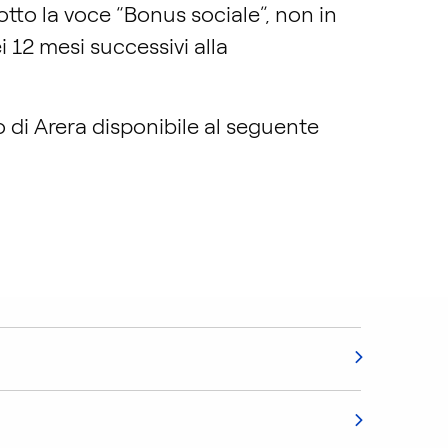
sotto la voce “Bonus sociale”, non in
 12 mesi successivi alla
o di Arera disponibile al seguente