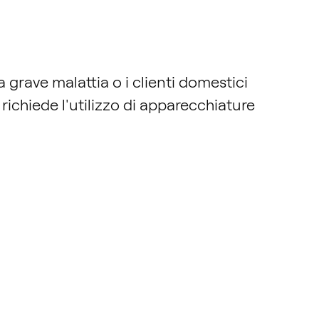
da grave malattia o i clienti domestici
 richiede l'utilizzo di apparecchiature