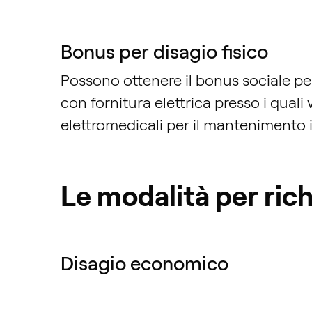
Bonus per disagio fisico
Possono ottenere il bonus sociale p
con fornitura elettrica presso i quali
elettromedicali per il mantenimento i
Le modalità per ric
Disagio economico