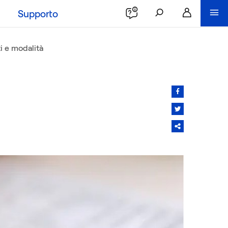
Supporto
ti e modalità