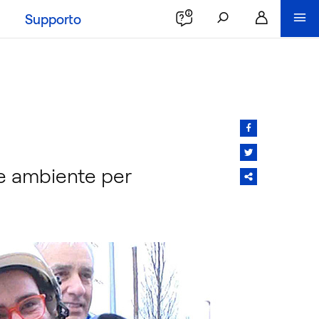
Supporto
o e ambiente per