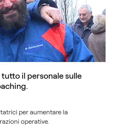
tutto il personale sulle
oaching.
tatrici per aumentare la
razioni operative.