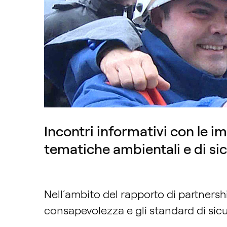
Incontri informativi con le im
tematiche ambientali e di sic
Nell’ambito del rapporto di partnersh
consapevolezza e gli standard di sic