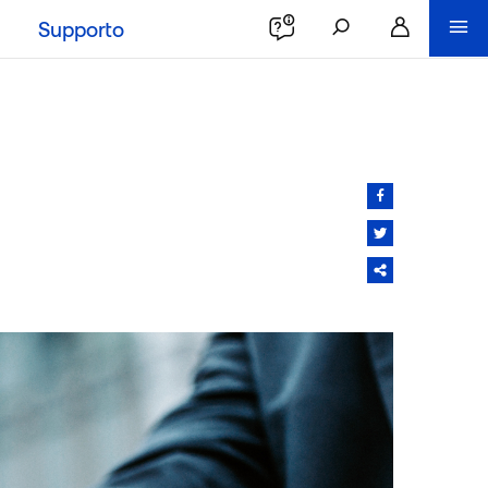
Supporto