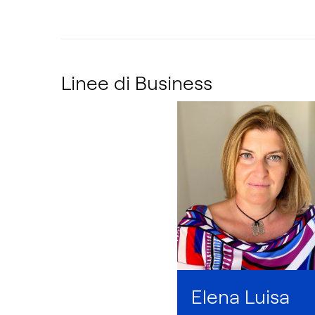
Linee di Business
Elena Luisa