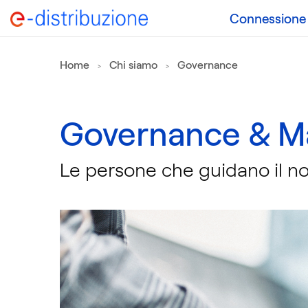
Connessione a
Home
Chi siamo
Governance
Governance & 
Le persone che guidano il n