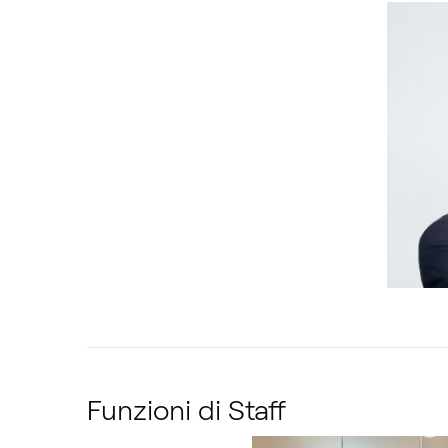
Funzioni di Staff