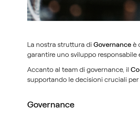
La nostra struttura di
Governance
è 
garantire uno sviluppo responsabile 
Accanto al team di governance, il
Co
supportando le decisioni cruciali per 
Governance