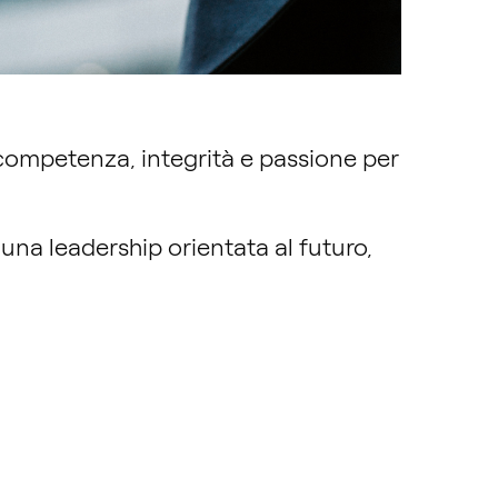
competenza, integrità e passione per
una leadership orientata al futuro,