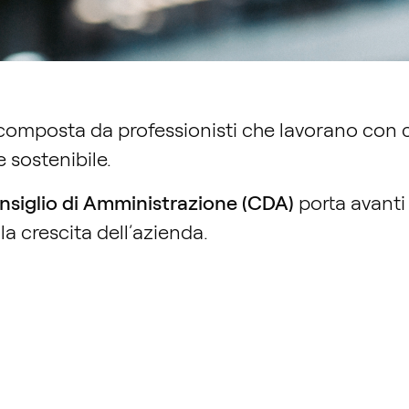
composta da professionisti che lavorano con 
e sostenibile.
nsiglio di Amministrazione (CDA)
porta avanti 
la crescita dell’azienda.