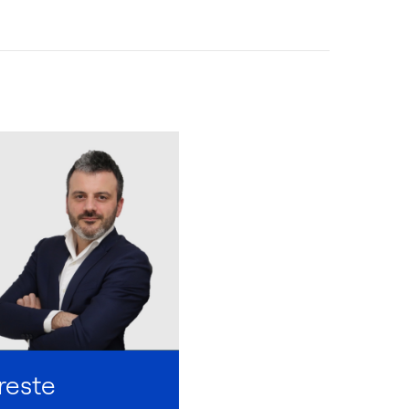
reste