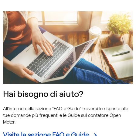
Hai bisogno di aiuto?
All’interno della sezione "FAQ e Guide" troverai le risposte alle
tue domande più frequenti e le Guide sul contatore Open
Meter.
Visita la sezione FAQ e Guide