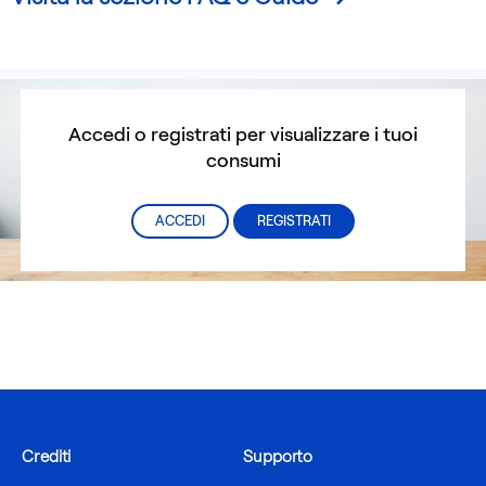
Accedi o registrati per visualizzare i tuoi
consumi
ACCEDI
REGISTRATI
Crediti
Supporto