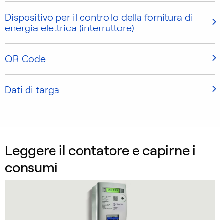
Dispositivo per il controllo della fornitura di
energia elettrica (interruttore)
QR Code
Dati di targa
Leggere il contatore e capirne i
consumi