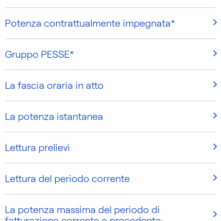
Potenza contrattualmente impegnata*
Gruppo PESSE*
La fascia oraria in atto
La potenza istantanea
Lettura prelievi
Lettura del periodo corrente
La potenza massima del periodo di
fatturazione corrente e precedente: