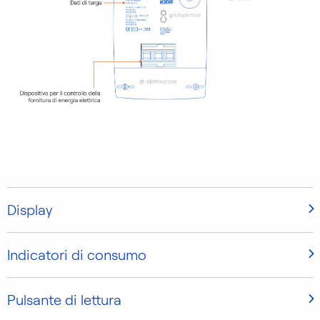
Display
Indicatori di consumo
Pulsante di lettura