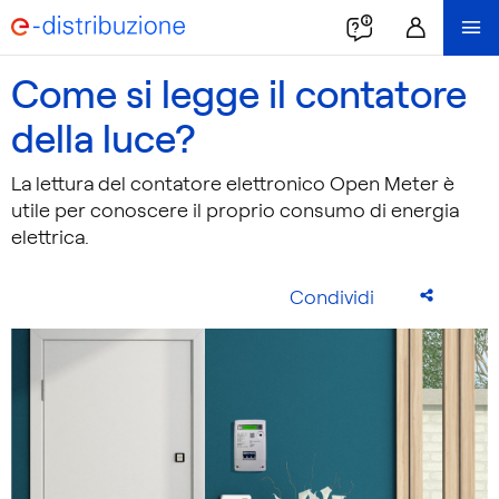
Come si legge il contatore
della luce?
La lettura del contatore elettronico Open Meter è
utile per conoscere il proprio consumo di energia
elettrica.
Condividi