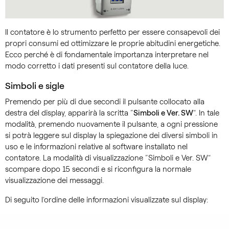
Il contatore è lo strumento perfetto per essere consapevoli dei
propri consumi ed ottimizzare le proprie abitudini energetiche.
Ecco perché è di fondamentale importanza interpretare nel
modo corretto i dati presenti sul contatore della luce.
Simboli e sigle
Premendo per più di due secondi il pulsante collocato alla
destra del display, apparirà la scritta “
Simboli e Ver. SW
”. In tale
modalità, premendo nuovamente il pulsante, a ogni pressione
si potrà leggere sul display la spiegazione dei diversi simboli in
uso e le informazioni relative al software installato nel
contatore. La modalità di visualizzazione “Simboli e Ver. SW”
scompare dopo 15 secondi e si riconfigura la normale
visualizzazione dei messaggi.
Di seguito l’ordine delle informazioni visualizzate sul display: