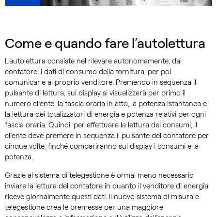
Come e quando fare l’autolettura
L’autolettura consiste nel rilevare autonomamente, dal
contatore, i dati di consumo della fornitura, per poi
comunicarle al proprio venditore. Premendo in sequenza il
pulsante di lettura, sul display si visualizzerà per primo il
numero cliente, la fascia oraria in atto, la potenza istantanea e
la lettura dei totalizzatori di energia e potenza relativi per ogni
fascia oraria. Quindi, per effettuare la lettura dei consumi, il
cliente deve premere in sequenza il pulsante del contatore per
cinque volte, finché compariranno sul display i consumi e la
potenza.
Grazie al sistema di telegestione è ormai meno necessario
inviare la lettura del contatore in quanto il venditore di energia
riceve giornalmente questi dati. Il nuovo sistema di misura e
telegestione crea le premesse per una maggiore