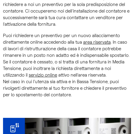
richiedere a noi un preventivo per la sola predisposizione del
contatore. Ci occuperemo noi dell’installazione del contatore e
successivamente sarà tua cura contattare un venditore per
l’attivazione della fornitura.
Puoi richiedere un preventivo per un nuovo allacciamento
direttamente online accedendo alla tua
area riservata
. In caso
di lavori di ristrutturazione della casa il contatore potrebbe
rimanere in un posto non adatto ed è indispensabile spostarlo.
Se il contatore è cessato, o si tratta di una fornitura in Media
Tensione, puoi inoltrare la richiesta direttamente a noi
utilizzando il
servizio online
attivo nell’area riservata.
Nel caso in cui l'utenza sia attiva e in Bassa Tensione, puoi
rivolgerti direttamente al tuo fornitore e chiedere il preventivo
per lo spostamento del contatore.