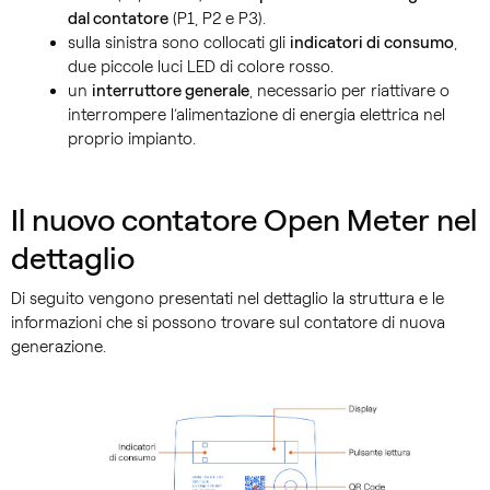
dal contatore
(P1, P2 e P3).
sulla sinistra sono collocati gli
indicatori di consumo
,
due piccole luci LED di colore rosso.
un
interruttore generale
, necessario per riattivare o
interrompere l’alimentazione di energia elettrica nel
proprio impianto.
Il nuovo contatore Open Meter nel
dettaglio
Di seguito vengono presentati nel dettaglio la struttura e le
informazioni che si possono trovare sul contatore di nuova
generazione.