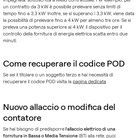
un contratto da 3 kW è possibile prelevare senza limiti di
tempo fino a 3,3 kW. Inoltre, se si superano i 3,3 kW, viene data
la possibilità di prelevare fino a 4 kW per almeno tre ore. Se si
preleva una potenza superiore ai 4 kW, il dispositivo per il
controllo della fornitura di energia elettrica scatta entro due
minuti.
Come recuperare il codice POD
Se sei il titolare o un soggetto terzo e hai necessità di
recuperare il codice POD visita la
pagina dedicata
.
Nuovo allaccio o modifica del
contatore
Se hai bisogno di predisporre
l’allaccio elettrico di una
fornitura in Bassa o Media Tensione
(BT) alla rete, puoi