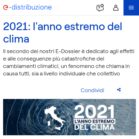
2021: l'anno estremo del
clima
Il secondo dei nostri E-Dossier è dedicato agli effetti
e alle conseguenze più catastrofiche dei
cambiamenti climatici, un fenomeno che chiama in
causa tutti, sia a livello individuale che collettivo
Condividi