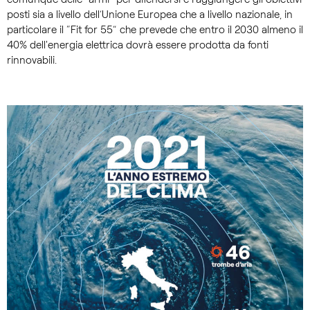
posti sia a livello dell’Unione Europea che a livello nazionale, in
particolare il “Fit for 55” che prevede che entro il 2030 almeno il
40% dell'energia elettrica dovrà essere prodotta da fonti
rinnovabili.