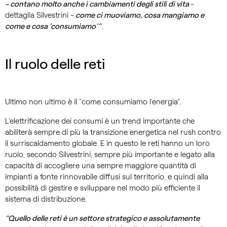
- contano molto anche i cambiamenti degli stili di vita
-
dettaglia Silvestrini -
come ci muoviamo, cosa mangiamo e
come e cosa ‘consumiamo’”
.
Il ruolo delle reti
Ultimo non ultimo è il “come consumiamo l’energia”.
L’elettrificazione dei consumi è un trend importante che
abiliterà sempre di più la transizione energetica nel rush contro
il surriscaldamento globale. E in questo le reti hanno un loro
ruolo, secondo Silvestrini, sempre più importante e legato alla
capacità di accogliere una sempre maggiore quantità di
impianti a fonte rinnovabile diffusi sul territorio, e quindi alla
possibilità di gestire e sviluppare nel modo più efficiente il
sistema di distribuzione.
“Quello delle reti è un settore strategico e assolutamente