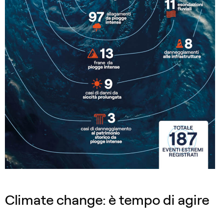
Climate change: è tempo di agire